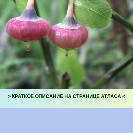
> КРАТКОЕ ОПИСАНИЕ НА СТРАНИЦЕ АТЛАСА <