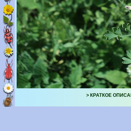
> КРАТКОЕ ОПИСА