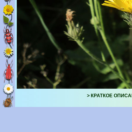
> КРАТКОЕ ОПИСА