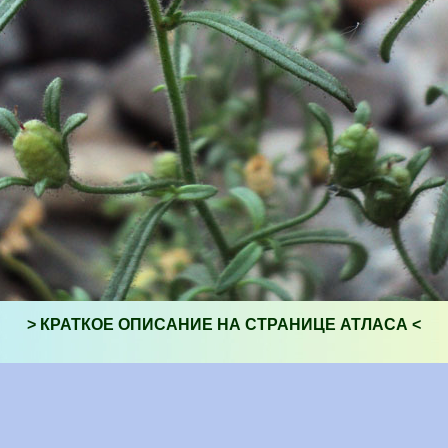
> КРАТКОЕ ОПИСАНИЕ НА СТРАНИЦЕ АТЛАСА <