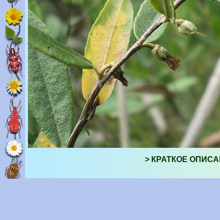
> КРАТКОЕ ОПИСА