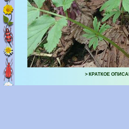
> КРАТКОЕ ОПИСА