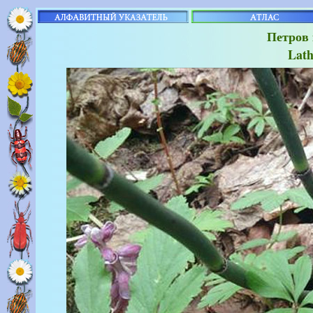
Петров
Lath